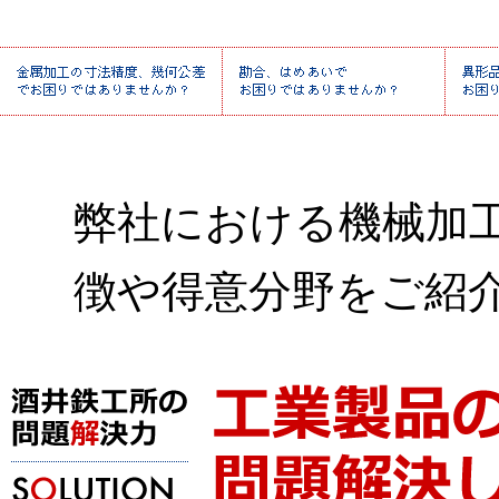
弊社における機械加
徴や得意分野をご紹