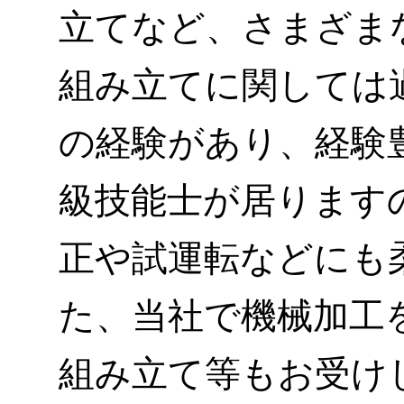
立てなど、さまざま
組み立てに関しては
の経験があり、経験
級技能士が居ります
正や試運転などにも
た、当社で機械加工
組み立て等もお受け